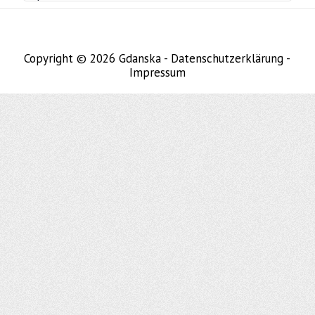
Copyright © 2026
Gdanska
-
Datenschutzerklärung
-
Impressum