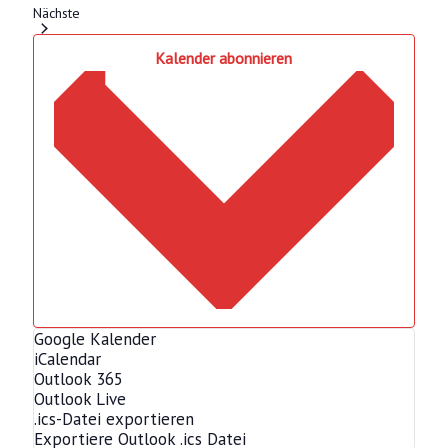
Veranstaltungen
Nächste
Kalender abonnieren
Google Kalender
iCalendar
Outlook 365
Outlook Live
.ics-Datei exportieren
Exportiere Outlook .ics Datei