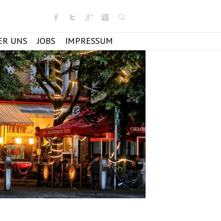
Search
ER UNS
JOBS
IMPRESSUM