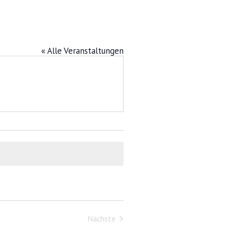
« Alle Veranstaltungen
Nächste