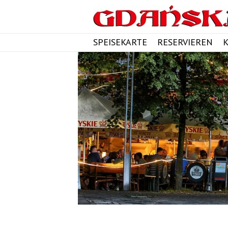
SPEISEKARTE
RESERVIEREN